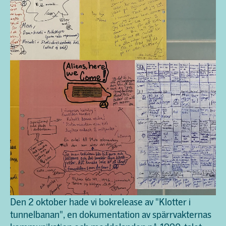
Den 2 oktober hade vi bokrelease av "Klotter i
tunnelbanan", en dokumentation av spärrvakternas