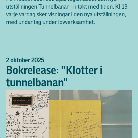
utställningen Tunnelbanan
–
i takt med tiden. Kl 13
varje vardag sker visningar i den nya utställningen,
med undantag under lovverksamhet.
2 oktober 2025
Bokrelease: "Klotter i
tunnelbanan"