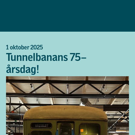
1 oktober 2025
Tunnelbanans 75–
årsdag!