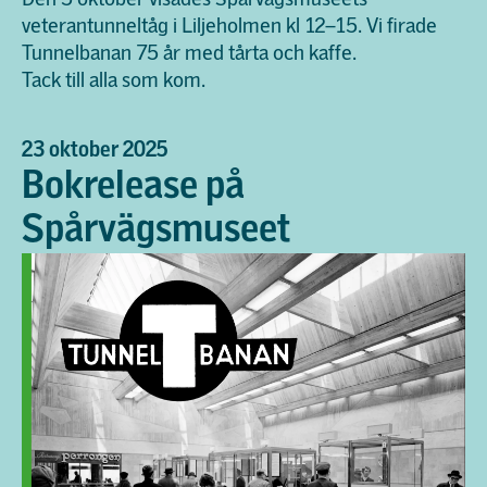
veterantunneltåg i Liljeholmen kl 12
–
15. Vi firade
Tunnelbanan 75 år med tårta och kaffe.
Tack till alla som kom.
23 oktober 2025
Bokrelease på
Spårvägsmuseet