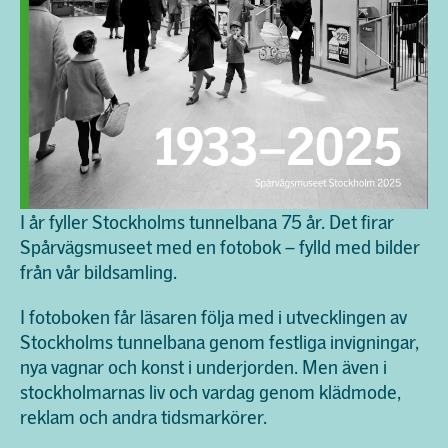
I år fyller Stockholms tunnelbana 75 år. Det firar
Spårvägsmuseet med en fotobok – fylld med bilder
från vår bildsamling.
I fotoboken får läsaren följa med i utvecklingen av
Stockholms tunnelbana genom festliga invigningar,
nya vagnar och konst i underjorden. Men även i
stockholmarnas liv och vardag genom klädmode,
reklam och andra tidsmarkörer.