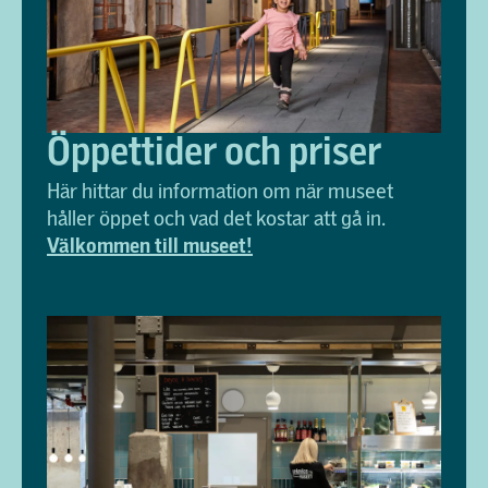
Öppettider och priser
Här hittar du information om när museet
håller öppet och vad det kostar att gå in.
Välkommen till museet!