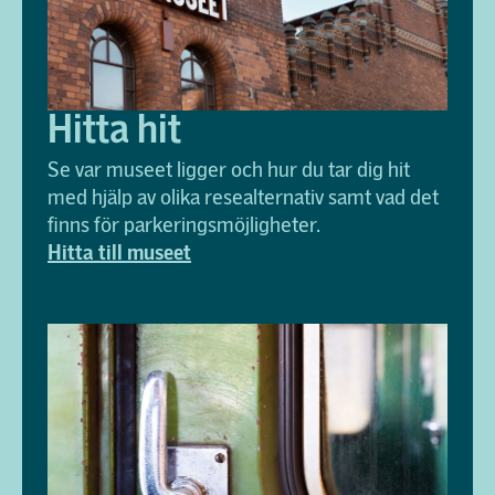
Hitta hit
Se var museet ligger och hur du tar dig hit
med hjälp av olika resealternativ samt vad det
finns för parkeringsmöjligheter.
Hitta till museet