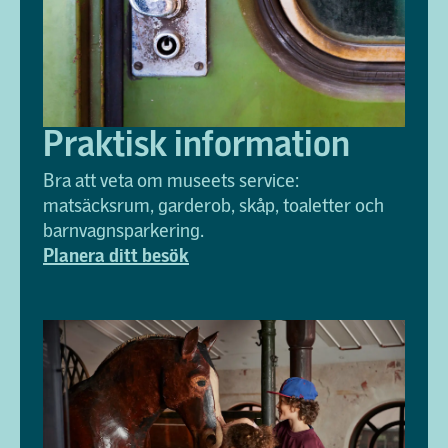
Praktisk information
Bra att veta om museets service:
matsäcksrum, garderob, skåp, toaletter och
barnvagnsparkering.
Planera ditt besök