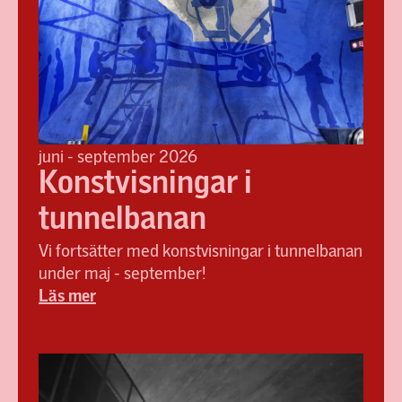
juni - september 2026
Konstvisningar i
tunnelbanan
Vi fortsätter med konstvisningar i tunnelbanan
under maj - september!
Läs mer