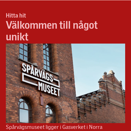
Hitta hit
Välkommen till något
unikt
Spårvägsmuseet ligger i Gasverket i Norra