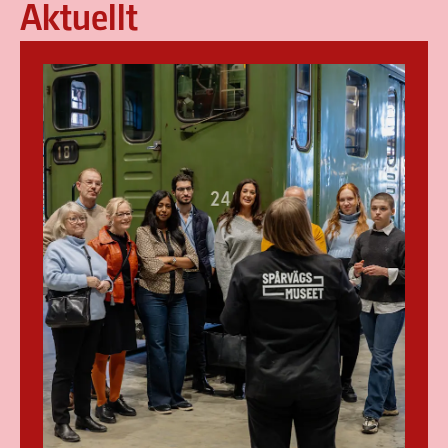
Aktuellt