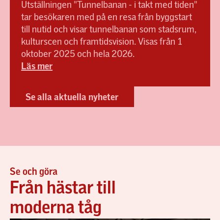
Utställningen "Tunnelbanan - i takt med tiden"
tar besökaren med på en resa från byggstart
till nutid och visar tunnelbanan som stadsrum,
kulturscen och framtidsvision. Visas från 1
oktober 2025 och hela 2026.
Läs mer
Se alla aktuella nyheter
Se och göra
Från hästar till
moderna tåg