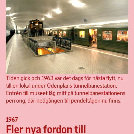
Tiden gick och 1963 var det dags för nästa flytt, nu
till en lokal under Odenplans tunnelbanestation.
Entrén till museet låg mitt på tunnelbanestationens
perrong, där nedgången till pendeltågen nu finns.
1967
Fler nya fordon till