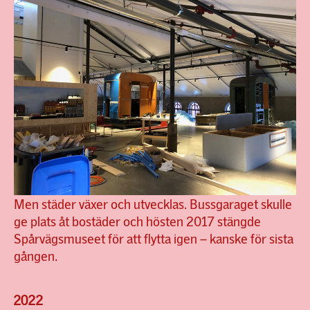
Men städer växer och utvecklas. Bussgaraget skulle
ge plats åt bostäder och hösten 2017 stängde
Spårvägsmuseet för att flytta igen – kanske för sista
gången.
2022