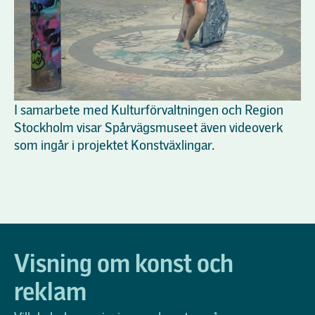
I samarbete med Kulturförvaltningen och Region
Stockholm visar Spårvägsmuseet även videoverk
som ingår i projektet Konstväxlingar.
Visning om konst och
reklam