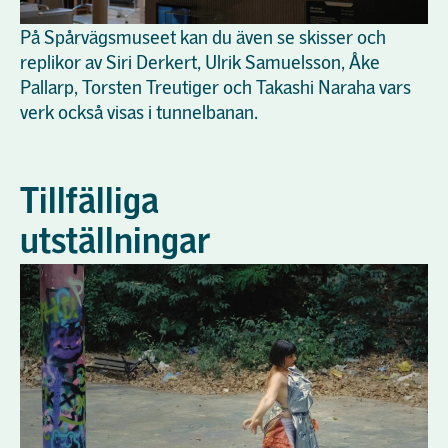
På Spårvägsmuseet kan du även se skisser och
replikor av Siri Derkert, Ulrik Samuelsson, Åke
Pallarp, Torsten Treutiger och Takashi Naraha vars
verk också visas i tunnelbanan.
Tillfälliga
utställningar