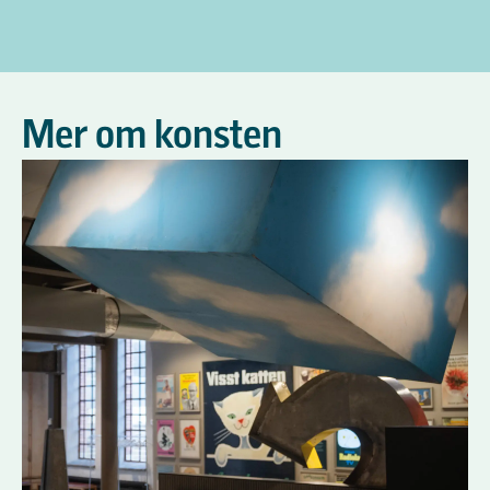
Mer om konsten