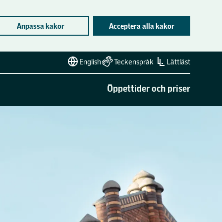
Anpassa kakor
Acceptera alla kakor
English
Teckenspråk
Lättläst
Öppettider och priser