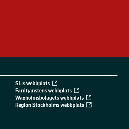
SL:s webbplats
Färdtjänstens webbplats
Waxholmsbolagets webbplats
Region Stockholms webbplats