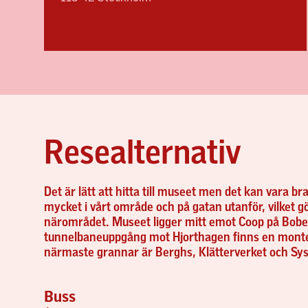
Resealternativ
Det är lätt att hitta till museet men det kan vara bra
mycket i vårt område och på gatan utanför, vilket gör 
närområdet. Museet ligger mitt emot Coop på Bobe
tunnelbaneuppgång mot Hjorthagen finns en monte
närmaste grannar är Berghs, Klätterverket och Sy
Buss