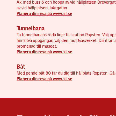
Åk med buss 6 och hoppa av vid hållplatsen Drevergat
av vid hållplatsen Jaktgatan.
Planera din resa på www.sl.se
Tunnelbana
Ta tunnelbanans röda linje till station Ropsten. Välj 
finns två uppgångar, välj den mot Gasverket. Därifrån 
promenad till museet.
Planera din resa på www.sl.se
Båt
Med pendelbåt 80 tar du dig till hållplats Ropsten. Gå 
Planera din resa på www.sl.se