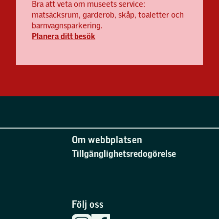
Bra att veta om museets service:
matsäcksrum, garderob, skåp, toaletter och
barnvagnsparkering.
Planera ditt besök
Om webbplatsen
Tillgänglighetsredogörelse
Följ oss