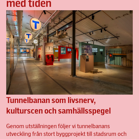
med tiden
Tunnelbanan som livsnerv,
kulturscen och samhällsspegel
Genom utställningen följer vi tunnelbanans
utveckling från stort byggprojekt till stadsrum och