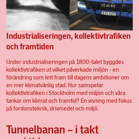
Industrialiseringen, kollektivtrafiken
och framtiden
Under industrialiseringen på 1800-talet byggdes
kollektivtrafiken ut vilket påverkade miljön - en
förändring som lett fram till dagens ambitioner om
en mer klimatvänlig stad. Hur samspelar
kollektivtrafiken i Stockholm med miljön och våra
tankar om klimat och framtid? En visning med fokus
på fordonsteknik, drivmedel och miljö.
Tunnelbanan – i takt