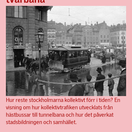
Hur reste stockholmarna kollektivt förr i tiden? En
visning om hur kollektivtrafiken utvecklats från
hästbussar till tunnelbana och hur det påverkat
stadsbildningen och samhället.