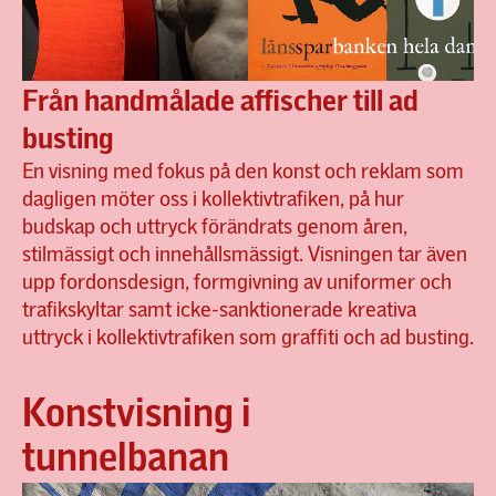
Från handmålade affischer till ad
busting
En visning med fokus på den konst och reklam som
dagligen möter oss i kollektivtrafiken, på hur
budskap och uttryck förändrats genom åren,
stilmässigt och innehållsmässigt. Visningen tar även
upp fordonsdesign, formgivning av uniformer och
trafikskyltar samt icke-sanktionerade kreativa
uttryck i kollektivtrafiken som graffiti och ad busting.
Konstvisning i
tunnelbanan