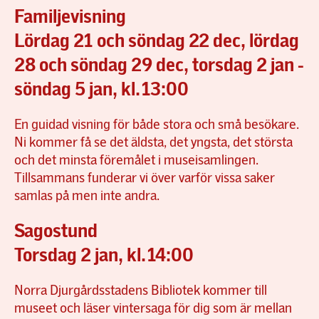
Familjevisning
Lördag 21 och söndag 22 dec, lördag
28 och söndag 29 dec, torsdag 2 jan -
söndag 5 jan, kl.13:00
En guidad visning för både stora och små besökare.
Ni kommer få se det äldsta, det yngsta, det största
och det minsta föremålet i museisamlingen.
Tillsammans funderar vi över varför vissa saker
samlas på men inte andra.
Sagostund
Torsdag 2 jan, kl.14:00
Norra Djurgårdsstadens Bibliotek kommer till
museet och läser vintersaga för dig som är mellan