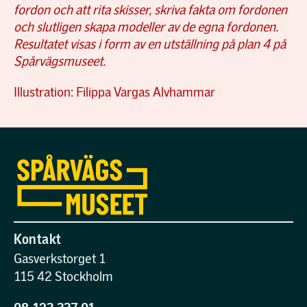
fordon och att rita skisser, skriva fakta om fordonen
och slutligen skapa modeller av de egna fordonen.
Resultatet visas i form av en utställning på plan 4 på
Spårvägsmuseet.
Illustration: Filippa Vargas Alvhammar
Kontakt
Gasverkstorget 1
115 42 Stockholm